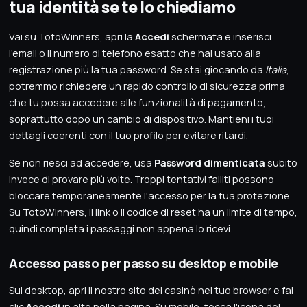
tua identità se te lo chiediamo
Vai su TotoWinners, apri la
Accedi
schermata e inserisci
l'email o il numero di telefono esatto che hai usato alla
registrazione più la tua password. Se stai giocando da
Italia
,
potremmo richiedere un rapido controllo di sicurezza prima
che tu possa accedere alle funzionalità di pagamento,
soprattutto dopo un cambio di dispositivo. Mantieni i tuoi
dettagli coerenti con il tuo profilo per evitare ritardi.
Se non riesci ad accedere, usa
Password dimenticata
subito
invece di provare più volte. Troppi tentativi falliti possono
bloccare temporaneamente l'accesso per la tua protezione.
Su TotoWinners, il link o il codice di reset ha un limite di tempo,
quindi completa i passaggi non appena lo ricevi.
Accesso passo per passo su desktop e mobile
Sul desktop, apri il nostro sito del casinò nel tuo browser e fai
clic
Accedi
in alto nella pagina. Su mobile, tocca l'icona del