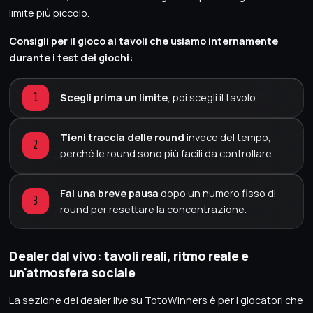
limite più piccolo.
Consigli per il gioco ai tavoli che usiamo internamente
durante i test dei giochi:
Scegli prima un limite
, poi scegli il tavolo.
Tieni traccia delle round
invece del tempo,
perché le round sono più facili da controllare.
Fai una breve pausa
dopo un numero fisso di
round per resettare la concentrazione.
Dealer dal vivo: tavoli reali, ritmo reale e
un'atmosfera sociale
La sezione dei dealer live su TotoWinners è per i giocatori che