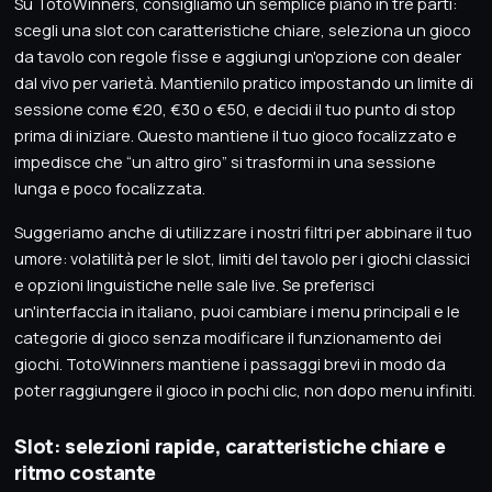
Su TotoWinners, consigliamo un semplice piano in tre parti:
scegli una slot con caratteristiche chiare, seleziona un gioco
da tavolo con regole fisse e aggiungi un'opzione con dealer
dal vivo per varietà. Mantienilo pratico impostando un limite di
sessione come €20, €30 o €50, e decidi il tuo punto di stop
prima di iniziare. Questo mantiene il tuo gioco focalizzato e
impedisce che “un altro giro” si trasformi in una sessione
lunga e poco focalizzata.
Suggeriamo anche di utilizzare i nostri filtri per abbinare il tuo
umore: volatilità per le slot, limiti del tavolo per i giochi classici
e opzioni linguistiche nelle sale live. Se preferisci
un'interfaccia in italiano, puoi cambiare i menu principali e le
categorie di gioco senza modificare il funzionamento dei
giochi. TotoWinners mantiene i passaggi brevi in modo da
poter raggiungere il gioco in pochi clic, non dopo menu infiniti.
Slot: selezioni rapide, caratteristiche chiare e
ritmo costante