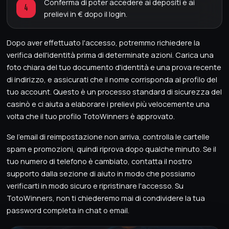
Conferma di poter accedere ai depositi e ai
prelievi in € dopo il login.
Dopo aver effettuato l'accesso, potremmo richiedere la
verifica dell'identità prima di determinate azioni. Carica una
foto chiara del tuo documento d'identità e una prova recente
di indirizzo, e assicurati che il nome corrisponda al profilo del
tuo account. Questo è un processo standard di sicurezza del
casinò e ci aiuta a elaborare i prelievi più velocemente una
volta che il tuo profilo TotoWinners è approvato.
Se l'email di reimpostazione non arriva, controlla le cartelle
spam e promozioni, quindi riprova dopo qualche minuto. Se il
tuo numero di telefono è cambiato, contatta il nostro
supporto dalla sezione di aiuto in modo che possiamo
verificarti in modo sicuro e ripristinare l'accesso. Su
TotoWinners, non ti chiederemo mai di condividere la tua
password completa in chat o email.