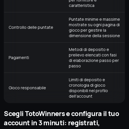
Esclusive Con Passi Chiari
caratteristica
Usa la nostra checklist di sicurezza integrata
09
prima del tuo primo deposito: verifica il certificato
Puntate minime e massime
del sito, abilita il login a due passaggi e imposta un
mostrate su ogni pagina di
Controllo delle puntate
limite giornaliero in TotoWinners per mantenere i
gioco per gestire la
pagamenti e il gioco sotto il tuo controllo.
dimensione della sessione
Imposta limiti personali rigorosi prima di giocare:
10
Metodi di deposito e
un tetto giornaliero ai depositi, un limite di tempo
prelievo elencati con fasi
per sessione e uno stop-loss rigido, e mantienili
Pagamenti
di elaborazione passo per
invariati per almeno 30 giorni.
passo
Usa un flusso di lavoro fisso a 6 passi per
11
verificare qualsiasi rivendicazione di “lista vincitori”
Limiti di deposito e
prima di fidarti o agire di conseguenza.
cronologia di gioco
Gioco responsabile
disponibili nel profilo
Domande frequenti
12
dell'account
Scegli TotoWinners e configura il tuo
account in 3 minuti: registrati,