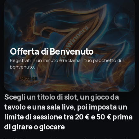
Offerta di Benvenuto
Registrati in un minuto e reclama il tuo pacchetto di
benvenuto.
Dettagli
Scegli un titolo di slot, un gioco da
tavolo e una sala live, poi imposta un
limite di sessione tra 20 € e 50 € prima
di girare o giocare