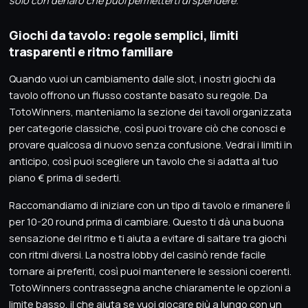
solo con denaro che puoi permetterti di spendere.
Giochi da tavolo: regole semplici, limiti
trasparenti e ritmo familiare
Quando vuoi un cambiamento dalle slot, i nostri giochi da
tavolo offrono un flusso costante basato su regole. Da
TotoWinners, manteniamo la sezione dei tavoli organizzata
per categorie classiche, così puoi trovare ciò che conosci e
provare qualcosa di nuovo senza confusione. Vedrai i limiti in
anticipo, così puoi scegliere un tavolo che si adatta al tuo
piano € prima di sederti.
Raccomandiamo di iniziare con un tipo di tavolo e rimanere lì
per 10-20 round prima di cambiare. Questo ti dà una buona
sensazione del ritmo e ti aiuta a evitare di saltare tra giochi
con ritmi diversi. La nostra lobby del casinò rende facile
tornare ai preferiti, così puoi mantenere le sessioni coerenti.
TotoWinners contrassegna anche chiaramente le opzioni a
limite basso, il che aiuta se vuoi giocare più a lungo con un