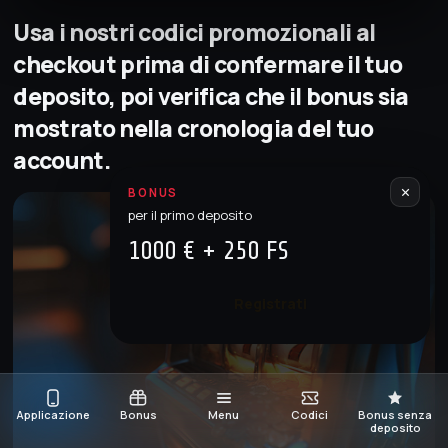
Usa i nostri codici promozionali al
checkout prima di confermare il tuo
deposito, poi verifica che il bonus sia
mostrato nella cronologia del tuo
account.
BONUS
per il primo deposito
1000 € + 250 FS
Registrati
Applicazione
Bonus
Menu
Codici
Bonus senza
deposito