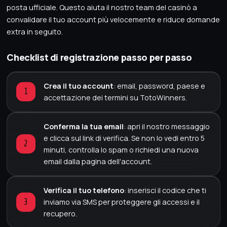
posta ufficiale. Questo aiuta il nostro team del casinò a
convalidare il tuo account più velocemente e riduce domande
extra in seguito.
Checklist di registrazione passo per passo
Crea il tuo account
: email, password, paese e
accettazione dei termini su TotoWinners.
Conferma la tua email
: apri il nostro messaggio
e clicca sul link di verifica. Se non lo vedi entro 5
minuti, controlla lo spam o richiedi una nuova
email dalla pagina dell'account.
Verifica il tuo telefono
: inserisci il codice che ti
inviamo via SMS per proteggere gli accessi e il
recupero.