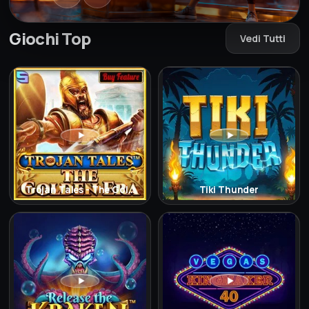
Giochi Top
Vedi Tutti
Trojan Tales - The Golden Era
Tiki Thunder