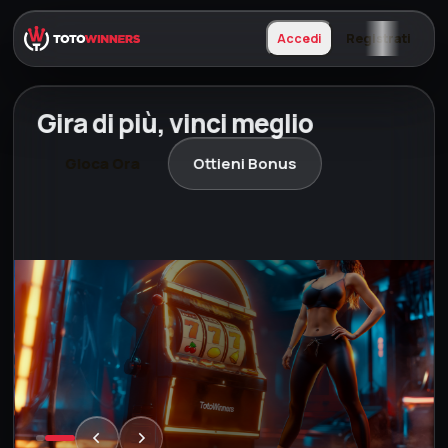
Accedi
Registrati
Jackpot Oggi Ora
Gioca Ora
Ottieni Bonus