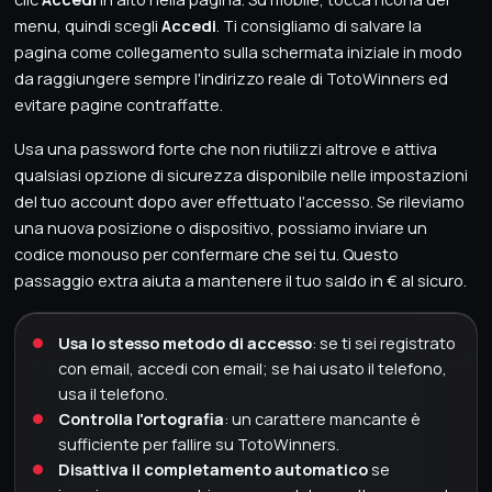
menu, quindi scegli
Accedi
. Ti consigliamo di salvare la
pagina come collegamento sulla schermata iniziale in modo
da raggiungere sempre l'indirizzo reale di TotoWinners ed
evitare pagine contraffatte.
Usa una password forte che non riutilizzi altrove e attiva
qualsiasi opzione di sicurezza disponibile nelle impostazioni
del tuo account dopo aver effettuato l'accesso. Se rileviamo
una nuova posizione o dispositivo, possiamo inviare un
codice monouso per confermare che sei tu. Questo
passaggio extra aiuta a mantenere il tuo saldo in € al sicuro.
Usa lo stesso metodo di accesso
: se ti sei registrato
con email, accedi con email; se hai usato il telefono,
usa il telefono.
Controlla l'ortografia
: un carattere mancante è
sufficiente per fallire su TotoWinners.
Disattiva il completamento automatico
se